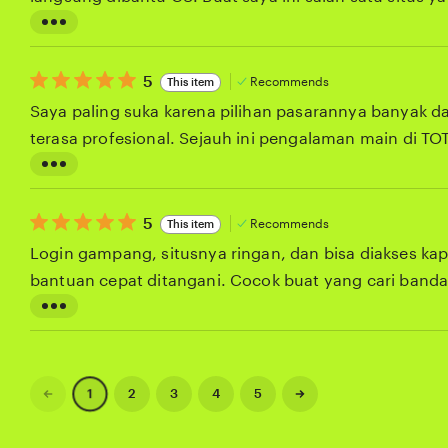
stars
n
L
g
i
5
r
5
Recommends
This item
s
out
e
Saya paling suka karena pilihan pasarannya banyak da
of
t
5
v
terasa profesional. Sejauh ini pengalaman main di
i
stars
i
n
L
e
g
i
w
5
r
5
Recommends
This item
s
out
b
e
Login gampang, situsnya ringan, dan bisa diakses kapa
of
t
y
5
v
bantuan cepat ditangani. Cocok buat yang cari bandar
i
stars
J
i
n
L
u
e
g
i
d
w
r
s
i
b
Previous
Next
e
2
3
4
5
1
t
page
page
k
y
v
i
a
A
i