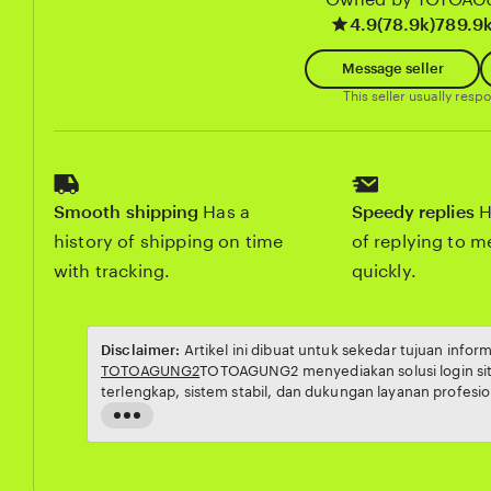
i
e
4.9
(78.9k)
789.9k
f
Message seller
a
This seller usually res
n
y
Smooth shipping
Has a
Speedy replies
H
history of shipping on time
of replying to 
with tracking.
quickly.
Disclaimer:
Artikel ini dibuat untuk sekedar tujuan info
TOTOAGUNG2
TOTOAGUNG2 menyediakan solusi login sit
terlengkap, sistem stabil, dan dukungan layanan profesio
Read
the
full
description