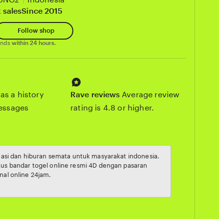
 sales
Since 2015
Follow shop
ponds
within 24 hours.
as a history
Rave reviews
Average review
messages
rating is 4.8 or higher.
rmasi dan hiburan semata untuk masyarakat indonesia.
us bandar togel online resmi 4D dengan pasaran
nal online 24jam.