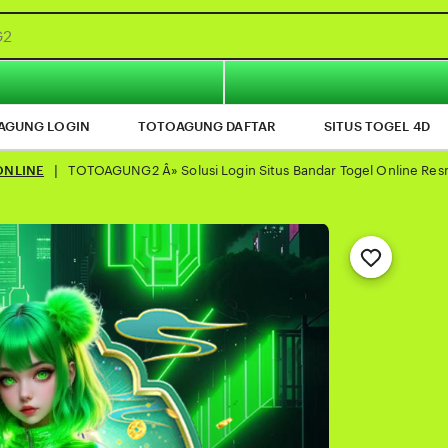
AGUNG LOGIN
TOTOAGUNG DAFTAR
SITUS TOGEL 4D
ONLINE
TOTOAGUNG2 Â» Solusi Login Situs Bandar Togel Online Res
 | 
Add
to
Favorites