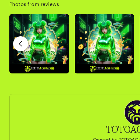
n
P
Photos from reviews
g
e
g
r
n
w
r
a
e
b
e
s
s
y
v
e
L
R
i
t
u
i
e
y
t
c
w
o
u
k
b
l
y
y
a
B
J
w
r
e
a
a
n
s
a
t
l
a
S
TOTOA
g
t
Owned by TOTOAG