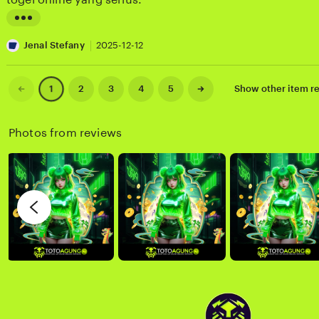
a
A
r
s
g
e
L
e
n
v
i
Jenal Stefany
2025-12-12
t
e
i
s
y
s
e
t
Previous
Next
2
3
4
5
Show other item 
1
page
page
o
L
w
i
u
b
n
Photos from reviews
t
y
g
u
R
r
l
i
e
a
c
v
w
k
i
a
y
e
B
w
r
b
a
y
s
J