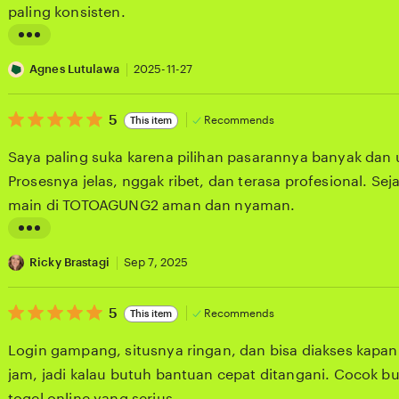
paling konsisten.
r
e
L
v
i
Agnes Lutulawa
2025-11-27
i
s
e
5
t
5
Recommends
This item
out
w
i
of
Saya paling suka karena pilihan pasarannya banyak dan 
5
b
n
stars
Prosesnya jelas, nggak ribet, dan terasa profesional. Se
y
g
main di TOTOAGUNG2 aman dan nyaman.
J
r
u
e
L
d
v
i
Ricky Brastagi
Sep 7, 2025
i
i
s
k
e
5
t
5
Recommends
This item
out
a
w
i
of
Login gampang, situsnya ringan, dan bisa diakses kapan s
5
P
b
n
stars
jam, jadi kalau butuh bantuan cepat ditangani. Cocok bu
r
y
g
togel online yang serius.