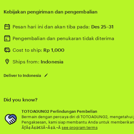
Kebijakan pengiriman dan pengembalian
Pesan hari ini dan akan tiba pada:
Des 25-31
Pengembalian dan penukaran tidak diterima
Cost to ship:
Rp
1,000
Ships from:
Indonesia
Deliver to Indonesia
Did you know?
TOTOAGUNG2 Perlindungan Pembelian
Bermain dengan percaya diri di TOTOAGUNG2, mengetahui ji
Pengaksesan, kami siap membantu Anda untuk memberikan l
ÃƒÂ¢Ã¢â€šÂ¬Ã¢â‚¬Â
see program terms